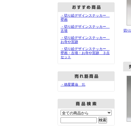
・切り絵デザインステッカー
壁画
・切り絵デザインステッカー
切り
古墳
・切り絵デザインステッカー
お寺や宮跡
・切り絵デザインステッカー
壁画・古墳・お寺や宮跡 ３点
セット
・徳星醤油 1L