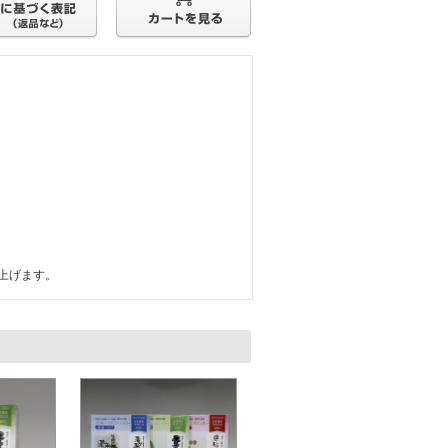
上げます。